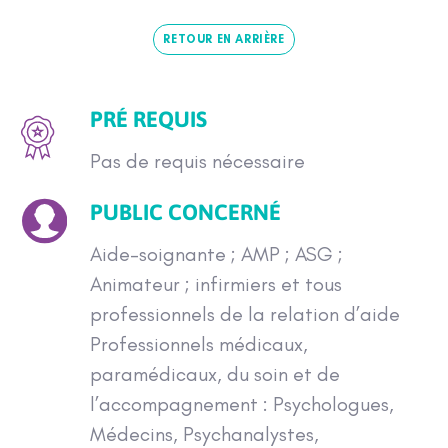
RETOUR EN ARRIÈRE
PRÉ REQUIS
Pas de requis nécessaire
PUBLIC CONCERNÉ
Aide-soignante ; AMP ; ASG ;
Animateur ; infirmiers et tous
professionnels de la relation d’aide
Professionnels médicaux,
paramédicaux, du soin et de
l’accompagnement : Psychologues,
Médecins, Psychanalystes,