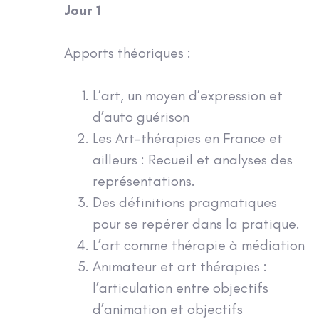
Jour 1
Apports théoriques :
L’art, un moyen d’expression et
d’auto guérison
Les Art-thérapies en France et
ailleurs : Recueil et analyses des
représentations.
Des définitions pragmatiques
pour se repérer dans la pratique.
L’art comme thérapie à médiation
Animateur et art thérapies :
l’articulation entre objectifs
d’animation et objectifs