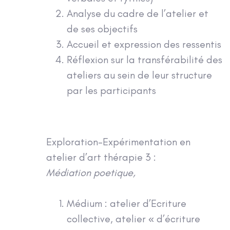
Analyse du cadre de l’atelier et
de ses objectifs
Accueil et expression des ressentis
Réflexion sur la transférabilité des
ateliers au sein de leur structure
par les participants
Exploration-Expérimentation en
atelier d’art thérapie 3 :
Médiation poetique,
Médium : atelier d’Ecriture
collective, atelier « d’écriture