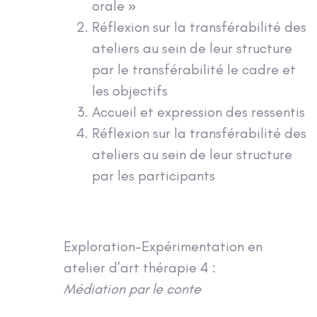
orale »
Réflexion sur la transférabilité des
ateliers au sein de leur structure
par le transférabilité le cadre et
les objectifs
Accueil et expression des ressentis
Réflexion sur la transférabilité des
ateliers au sein de leur structure
par les participants
Exploration-Expérimentation en
atelier d’art thérapie 4 :
Médiation par le conte