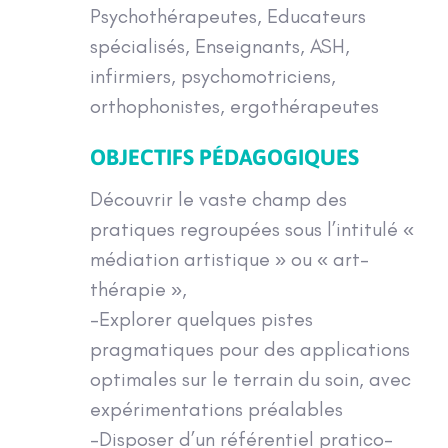
Psychothérapeutes, Educateurs
spécialisés, Enseignants, ASH,
infirmiers, psychomotriciens,
orthophonistes, ergothérapeutes
OBJECTIFS PÉDAGOGIQUES
Découvrir le vaste champ des
pratiques regroupées sous l’intitulé «
médiation artistique » ou « art-
thérapie »,
-Explorer quelques pistes
pragmatiques pour des applications
optimales sur le terrain du soin, avec
expérimentations préalables
-Disposer d’un référentiel pratico-