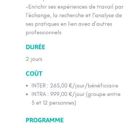
-Enrichir ses expériences de travail par
l’échange, la recherche et l’analyse de
ses pratiques en lien avec d’autres
professionnels
DURÉE
2 jours
COÛT
INTER : 265,00 €/jour/bénéficiaire
INTRA : 999,00 €/jour (groupe entre
5 et 12 personnes)
PROGRAMME