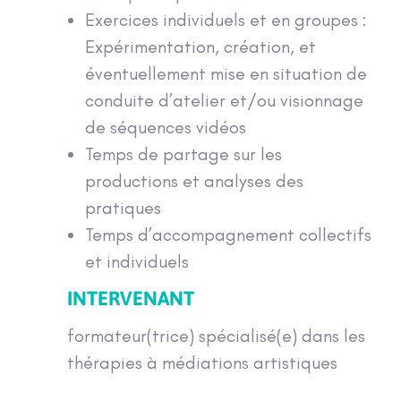
Exercices individuels et en groupes :
Expérimentation, création, et
éventuellement mise en situation de
conduite d’atelier et/ou visionnage
de séquences vidéos
Temps de partage sur les
productions et analyses des
pratiques
Temps d’accompagnement collectifs
et individuels
INTERVENANT
formateur(trice) spécialisé(e) dans les
thérapies à médiations artistiques