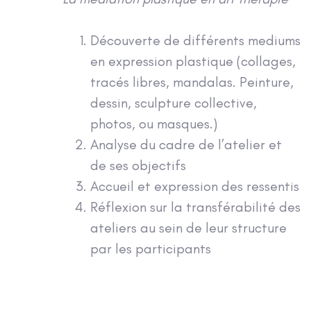
Découverte de différents mediums
en expression plastique (collages,
tracés libres, mandalas. Peinture,
dessin, sculpture collective,
photos, ou masques.)
Analyse du cadre de l’atelier et
de ses objectifs
Accueil et expression des ressentis
Réflexion sur la transférabilité des
ateliers au sein de leur structure
par les participants