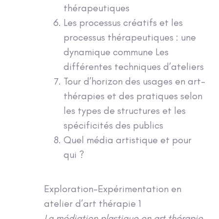
thérapeutiques
Les processus créatifs et les
processus thérapeutiques : une
dynamique commune Les
différentes techniques d’ateliers
Tour d’horizon des usages en art-
thérapies et des pratiques selon
les types de structures et les
spécificités des publics
Quel média artistique et pour
qui ?
Exploration-Expérimentation en
atelier d’art thérapie 1
La médiation plastique en art thérapie