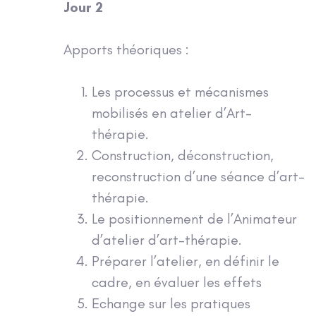
Jour 2
Apports théoriques :
Les processus et mécanismes
mobilisés en atelier d’Art-
thérapie.
Construction, déconstruction,
reconstruction d’une séance d’art-
thérapie.
Le positionnement de l’Animateur
d’atelier d’art-thérapie.
Préparer l’atelier, en définir le
cadre, en évaluer les effets
Echange sur les pratiques