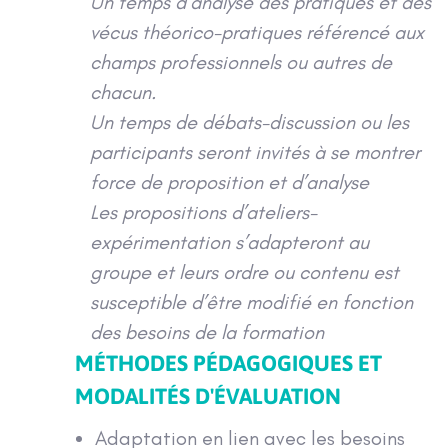
Un temps d’analyse des pratiques et des
vécus théorico-pratiques référencé aux
champs professionnels ou autres de
chacun.
Un temps de débats-discussion ou les
participants seront invités à se montrer
force de proposition et d’analyse
Les propositions d’ateliers-
expérimentation s’adapteront au
groupe et leurs ordre ou contenu est
susceptible d’être modifié en fonction
des besoins de la formation
MÉTHODES PÉDAGOGIQUES ET
MODALITÉS D'ÉVALUATION
Adaptation en lien avec les besoins