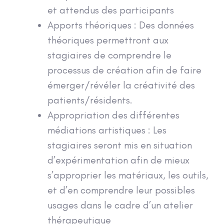
et attendus des participants
Apports théoriques : Des données
théoriques permettront aux
stagiaires de comprendre le
processus de création afin de faire
émerger/révéler la créativité des
patients/résidents.
Appropriation des différentes
médiations artistiques : Les
stagiaires seront mis en situation
d’expérimentation afin de mieux
s’approprier les matériaux, les outils,
et d’en comprendre leur possibles
usages dans le cadre d’un atelier
thérapeutique