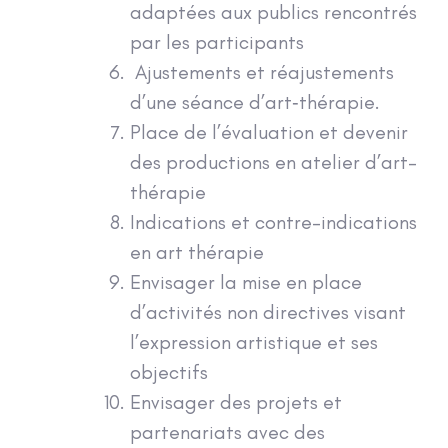
adaptées aux publics rencontrés
par les participants
Ajustements et réajustements
d’une séance d’art‐thérapie.
Place de l’évaluation et devenir
des productions en atelier d’art-
thérapie
Indications et contre-indications
en art thérapie
Envisager la mise en place
d’activités non directives visant
l’expression artistique et ses
objectifs
Envisager des projets et
partenariats avec des