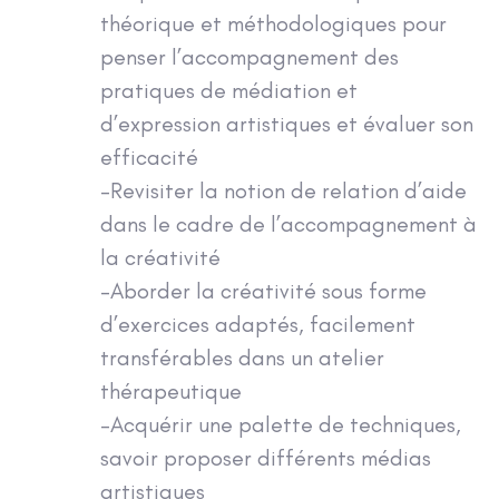
théorique et méthodologiques pour
penser l’accompagnement des
pratiques de médiation et
d’expression artistiques et évaluer son
efficacité
-Revisiter la notion de relation d’aide
dans le cadre de l’accompagnement à
la créativité
-Aborder la créativité sous forme
d’exercices adaptés, facilement
transférables dans un atelier
thérapeutique
-Acquérir une palette de techniques,
savoir proposer différents médias
artistiques