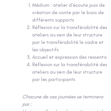
Médium : atelier d’écoute puis de
création de conte par le biais de
différents supports
Réflexion sur la transférabilité des
ateliers au sein de leur structure
par le transférabilité le cadre et
les objectifs
Accueil et expression des ressentis
Réflexion sur la transférabilité des
ateliers au sein de leur structure
par les participants
Chacune de ces journées se terminera
par :