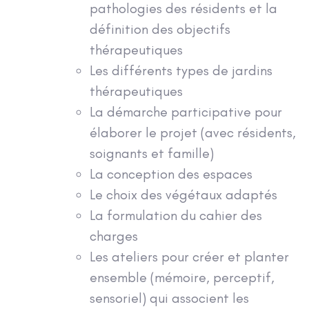
pathologies des résidents et la
définition des objectifs
thérapeutiques
Les différents types de jardins
thérapeutiques
La démarche participative pour
élaborer le projet (avec résidents,
soignants et famille)
La conception des espaces
Le choix des végétaux adaptés
La formulation du cahier des
charges
Les ateliers pour créer et planter
ensemble (mémoire, perceptif,
sensoriel) qui associent les