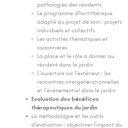
pathologies des résidents
Le programme d’hortithérapie
adapté au projet de soin : projets
individuels et collectifs
Les activités thématiques et
saisonnières
La place et le rôle à donner au
résident dans le jardin
L’ouverture sur l’extérieur : les
rencontres intergénérationnelles
et l’événementiel dans le jardin
Evaluation des bénéfices
thérapeutiques du jardin
La méthodologie et les outils
d’évaluation : objectiver l’impact du