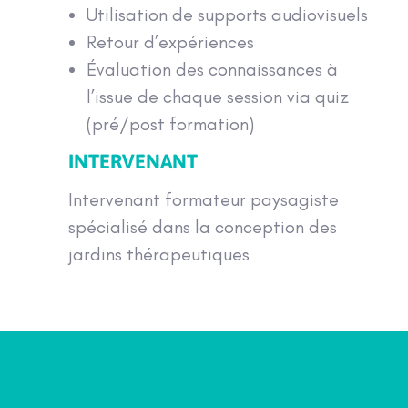
Utilisation de supports audiovisuels
Retour d’expériences
Évaluation des connaissances à
l’issue de chaque session via quiz
(pré/post formation)
INTERVENANT
Intervenant formateur paysagiste
spécialisé dans la conception des
jardins thérapeutiques