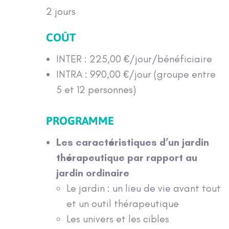
2 jours
COÛT
INTER : 225,00 €/jour/bénéficiaire
INTRA : 990,00 €/jour (groupe entre
5 et 12 personnes)
PROGRAMME
Les caractéristiques d’un jardin
thérapeutique par rapport au
jardin ordinaire
Le jardin : un lieu de vie avant tout
et un outil thérapeutique
Les univers et les cibles