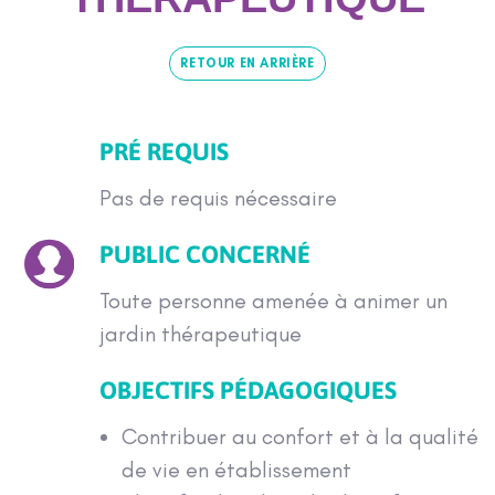
RETOUR EN ARRIÈRE
PRÉ REQUIS
Pas de requis nécessaire
PUBLIC CONCERNÉ
Toute personne amenée à animer un
jardin thérapeutique
OBJECTIFS PÉDAGOGIQUES
Contribuer au confort et à la qualité
de vie en établissement