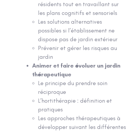
résidents tout en travaillant sur
les plans cognitifs et sensoriels
Les solutions alternatives
possibles si l’établissement ne
dispose pas de jardin extérieur
Prévenir et gérer les risques au
jardin
Animer et faire évoluer un jardin
thérapeutique
Le principe du prendre soin
réciproque
L’hortithérapie : définition et
pratiques
Les approches thérapeutiques à
développer suivant les différentes