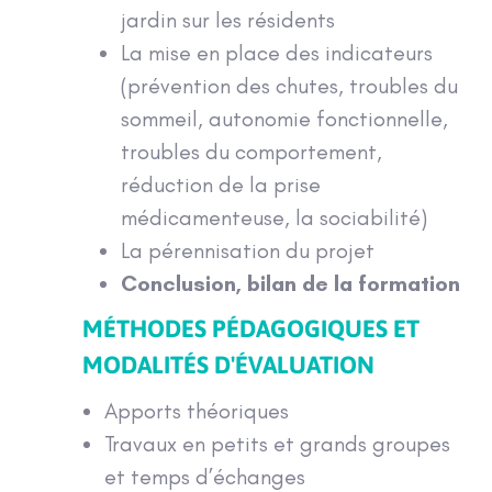
jardin sur les résidents
La mise en place des indicateurs
(prévention des chutes, troubles du
sommeil, autonomie fonctionnelle,
troubles du comportement,
réduction de la prise
médicamenteuse, la sociabilité)
La pérennisation du projet
Conclusion, bilan de la formation
MÉTHODES PÉDAGOGIQUES ET
MODALITÉS D'ÉVALUATION
Apports théoriques
Travaux en petits et grands groupes
et temps d’échanges