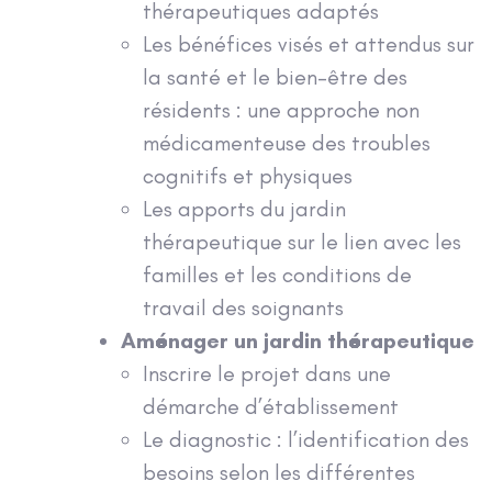
thérapeutiques adaptés
Les bénéfices visés et attendus sur
la santé et le bien-être des
résidents : une approche non
médicamenteuse des troubles
cognitifs et physiques
Les apports du jardin
thérapeutique sur le lien avec les
familles et les conditions de
travail des soignants
Aménager un jardin thérapeutique
Inscrire le projet dans une
démarche d’établissement
Le diagnostic : l’identification des
besoins selon les différentes