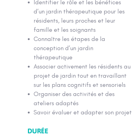
Identifier le rôle et les bénéfices
d’un jardin thérapeutique pour les
résidents, leurs proches et leur
famille et les soignants
Connaître les étapes de la
conception d’un jardin
thérapeutique
Associer activement les résidents au
projet de jardin tout en travaillant
sur les plans cognitifs et sensoriels
Organiser des activités et des
ateliers adaptés
Savoir évaluer et adapter son projet
DURÉE