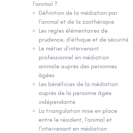
l’animal ?
Définition de la médiation par
l’animal et de la zoothérapie
Les règles élémentaires de
prudence, d’éthique et de sécurité
Le métier d’intervenant
professionnel en médiation
animale auprès des personnes
âgées
Les bénéficies de la médiation
auprès de la personne âgée
indépendante
La triangulation mise en place
entre le résident, l’animal et
l’intervenant en médiation