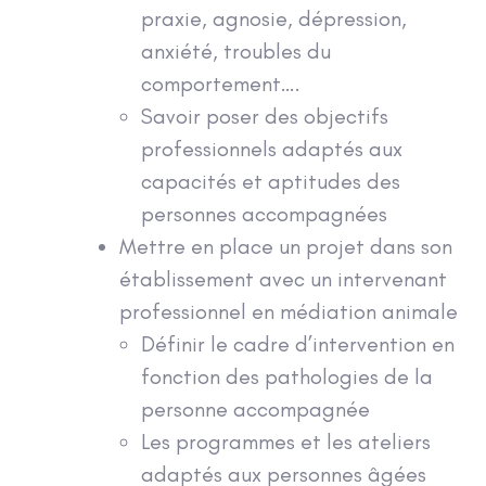
praxie, agnosie, dépression,
anxiété, troubles du
comportement….
Savoir poser des objectifs
professionnels adaptés aux
capacités et aptitudes des
personnes accompagnées
Mettre en place un projet dans son
établissement avec un intervenant
professionnel en médiation animale
Définir le cadre d’intervention en
fonction des pathologies de la
personne accompagnée
Les programmes et les ateliers
adaptés aux personnes âgées