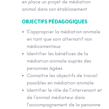
en place un projet de médiation
animal dans son établissement
OBJECTIFS PÉDAGOGIQUES
S’approprier la médiation animale
en tant que soin alternatif non
médicamenteux
Identifier les bénéfices de la
médiation animale auprès des
personnes âgées
Connaître les objectifs de travail
possibles en médiation animale
Identifier le rôle de l’intervenant et
de l’animal médiateur dans
l’accompagnement de la personne