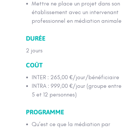
Mettre ne place un projet dans son
établissement avec un intervenant
professionnel en médiation animale
DURÉE
2 jours
COÛT
INTER : 265,00 €/jour/bénéficiaire
INTRA : 999,00 €/jour (groupe entre
5 et 12 personnes)
PROGRAMME
Qu’est ce que la médiation par