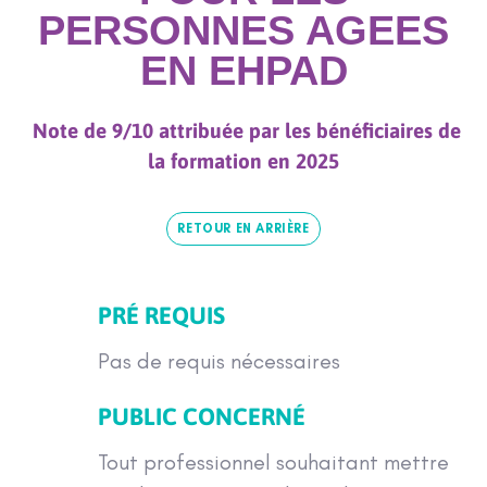
PERSONNES AGEES
EN EHPAD
Note de 9/10 attribuée par les bénéficiaires de
la formation en 2025
RETOUR EN ARRIÈRE
PRÉ REQUIS
Pas de requis nécessaires
PUBLIC CONCERNÉ
Tout professionnel souhaitant mettre