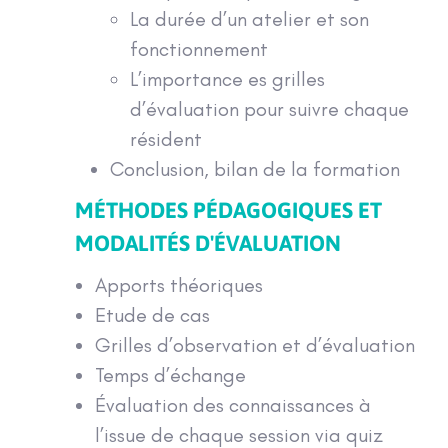
La durée d’un atelier et son
fonctionnement
L’importance es grilles
d’évaluation pour suivre chaque
résident
Conclusion, bilan de la formation
MÉTHODES PÉDAGOGIQUES ET
MODALITÉS D'ÉVALUATION
Apports théoriques
Etude de cas
Grilles d’observation et d’évaluation
Temps d’échange
Évaluation des connaissances à
l’issue de chaque session via quiz