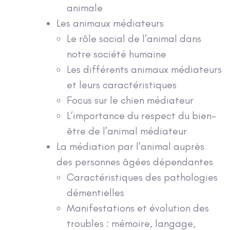
animale
Les animaux médiateurs
Le rôle social de l’animal dans
notre société humaine
Les différents animaux médiateurs
et leurs caractéristiques
Focus sur le chien médiateur
L’importance du respect du bien-
être de l’animal médiateur
La médiation par l’animal auprès
des personnes âgées dépendantes
Caractéristiques des pathologies
démentielles
Manifestations et évolution des
troubles : mémoire, langage,