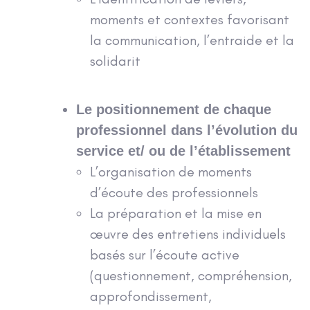
moments et contextes favorisant
la communication, l’entraide et la
solidarit
Le positionnement de chaque
professionnel dans l’évolution du
service et/ ou de l’établissement
L’organisation de moments
d’écoute des professionnels
La préparation et la mise en
œuvre des entretiens individuels
basés sur l’écoute active
(questionnement, compréhension,
approfondissement,