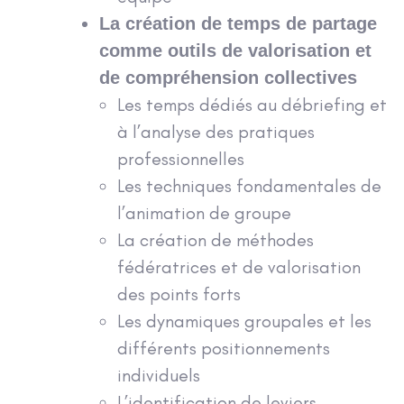
La création de temps de partage
comme outils de valorisation et
de compréhension collectives
Les temps dédiés au débriefing et
à l’analyse des pratiques
professionnelles
Les techniques fondamentales de
l’animation de groupe
La création de méthodes
fédératrices et de valorisation
des points forts
Les dynamiques groupales et les
différents positionnements
individuels
L’identification de leviers,