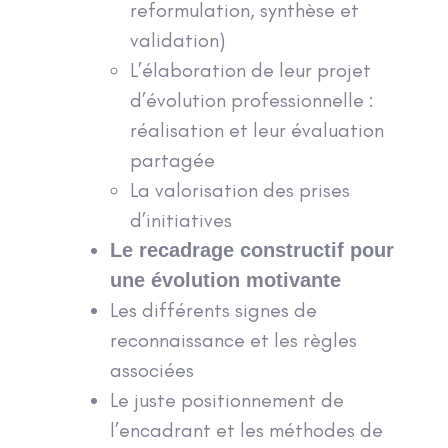
reformulation, synthèse et
validation)
L’élaboration de leur projet
d’évolution professionnelle :
réalisation et leur évaluation
partagée
La valorisation des prises
d’initiatives
Le recadrage constructif pour
une évolution motivante
Les différents signes de
reconnaissance et les règles
associées
Le juste positionnement de
l’encadrant et les méthodes de