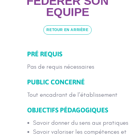
FEDERER SON
EQUIPE
RETOUR EN ARRIÈRE
PRÉ REQUIS
Pas de requis nécessaires
PUBLIC CONCERNÉ
Tout encadrant de l’établissement
OBJECTIFS PÉDAGOGIQUES
Savoir donner du sens aux pratiques
Savoir valoriser les compétences et