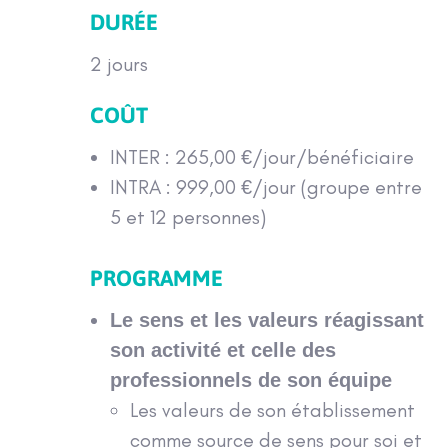
DURÉE
2 jours
COÛT
INTER : 265,00 €/jour/bénéficiaire
INTRA : 999,00 €/jour (groupe entre
5 et 12 personnes)
PROGRAMME
Le sens et les valeurs réagissant
son activité et celle des
professionnels de son équipe
Les valeurs de son établissement
comme source de sens pour soi et