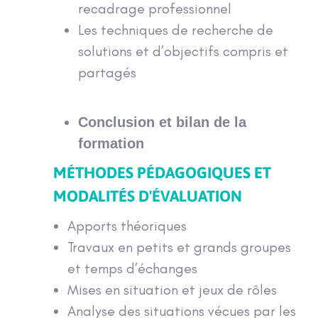
recadrage professionnel
Les techniques de recherche de
solutions et d’objectifs compris et
partagés
Conclusion et bilan de la
formation
MÉTHODES PÉDAGOGIQUES ET
MODALITÉS D'ÉVALUATION
Apports théoriques
Travaux en petits et grands groupes
et temps d’échanges
Mises en situation et jeux de rôles
Analyse des situations vécues par les