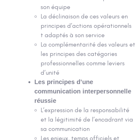
son équipe
La déclinaison de ces valeurs en
principes d’actions opérationnels
t adaptés à son service
La complémentarité des valeurs et
les principes des catégories
professionnelles comme leviers
d’unité
Les principes d’une
communication interpersonnelle
réussie
L’expression de la responsabilité
et la légitimité de l’encadrant via
sa communication
Les enjeux, temps officiels et