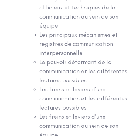
officieux et techniques de la
communication au sein de son
équipe
Les principaux mécanismes et
registres de communication
interpersonnelle
Le pouvoir déformant de la
communication et les différentes
lectures possibles
Les freins et leviers d’une
communication et les différentes
lectures possibles
Les freins et leviers d’une
communication au sein de son
équipe