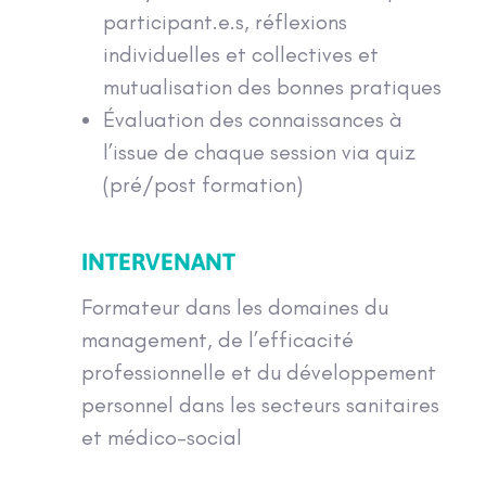
participant.e.s, réflexions
individuelles et collectives et
mutualisation des bonnes pratiques
Évaluation des connaissances à
l’issue de chaque session via quiz
(pré/post formation)
INTERVENANT
Formateur dans les domaines du
management, de l’efficacité
professionnelle et du développement
personnel dans les secteurs sanitaires
et médico-social