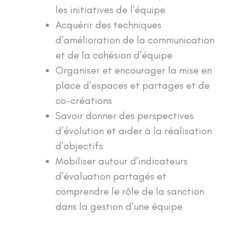
les initiatives de l’équipe
Acquérir des techniques
d’amélioration de la communication
et de la cohésion d’équipe
Organiser et encourager la mise en
place d’espaces et partages et de
co-créations
Savoir donner des perspectives
d’évolution et aider à la réalisation
d’objectifs
Mobiliser autour d’indicateurs
d’évaluation partagés et
comprendre le rôle de la sanction
dans la gestion d’une équipe