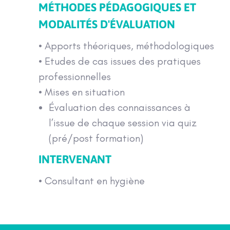
MÉTHODES PÉDAGOGIQUES ET
MODALITÉS D'ÉVALUATION
• Apports théoriques, méthodologiques
• Etudes de cas issues des pratiques
professionnelles
• Mises en situation
Évaluation des connaissances à
l’issue de chaque session via quiz
(pré/post formation)
INTERVENANT
• Consultant en hygiène