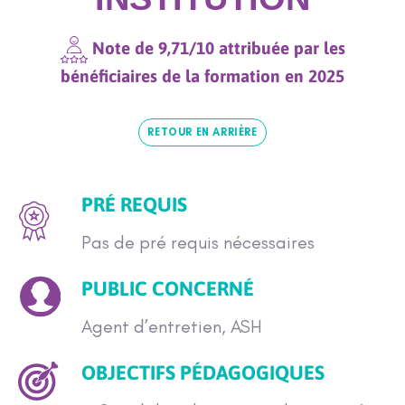
Note de 9,71/10 attribuée par les
bénéficiaires de la formation en 2025
RETOUR EN ARRIÈRE
PRÉ REQUIS
Pas de pré requis nécessaires
PUBLIC CONCERNÉ
Agent d’entretien, ASH
OBJECTIFS PÉDAGOGIQUES