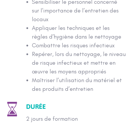
Sensibiliser le personnel concerné
sur l’importance de l’entretien des
locaux
Appliquer les techniques et les
règles d’hygiène dans le nettoyage
Combattre les risques infectieux
Repérer, lors du nettoyage, le niveau
de risque infectieux et mettre en
œuvre les moyens appropriés
Maîtriser l’utilisation du matériel et
des produits d’entretien
DURÉE
2 jours de formation