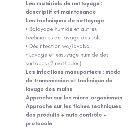
Les matériels de nettoyage :
descriptif et maintenance
Les techniques de nettoyage
• Balayage humide et autres
techniques de lavage des sols
• Désinfection wc/lavabo
• Lavage et essuyage humide des
surfaces (2 méthodes)
Les infections manuportées : mode
de transmission et technique de
lavage des mains
Approche sur les micro-organismes
Approche sur les fiches techniques
des produits + auto contrôle +
protocole