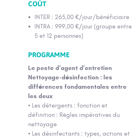
COÛT
INTER : 265,00 €/jour/bénéficiaire
INTRA : 999,00 €/jour (groupe entre
5 et 12 personnes)
PROGRAMME
Le poste d’agent d’entretien
Nettoyage-désinfection : les
différences fondamentales entre
les deux
• Les détergents : fonction et
définition : Règles impératives du
nettoyage
• Les désinfectants : types, actions et