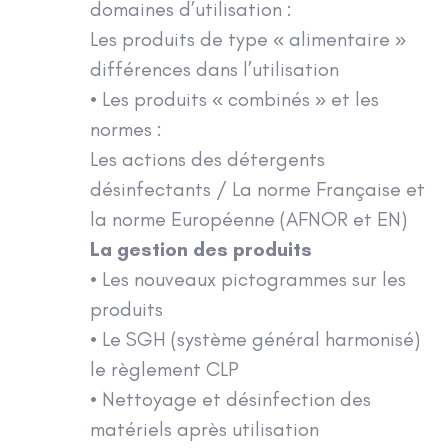
domaines d’utilisation :
Les produits de type « alimentaire »
différences dans l’utilisation
• Les produits « combinés » et les
normes :
Les actions des détergents
désinfectants / La norme Française et
la norme Européenne (AFNOR et EN)
La gestion des produits
• Les nouveaux pictogrammes sur les
produits
• Le SGH (système général harmonisé)
le règlement CLP
• Nettoyage et désinfection des
matériels après utilisation