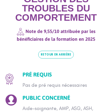
TROUBLES DU
COMPORTEMENT
Note de 9,55/10 attribuée par les
bénéficiaires de la formation en 2025
RETOUR EN ARRIÈRE
PRÉ REQUIS
Pas de pré requis nécessaires
PUBLIC CONCERNÉ
Aide-soignante, AMP, ASG, ASH,