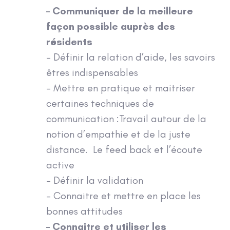
–
Communiquer de la meilleure
façon possible auprès des
résidents
– Définir la relation d’aide, les savoirs
êtres indispensables
– Mettre en pratique et maitriser
certaines techniques de
communication :Travail autour de la
notion d’empathie et de la juste
distance. Le feed back et l’écoute
active
– Définir la validation
– Connaitre et mettre en place les
bonnes attitudes
– Connaitre et utiliser les