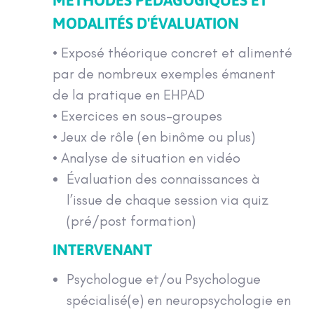
MODALITÉS D'ÉVALUATION
• Exposé théorique concret et alimenté
par de nombreux exemples émanent
de la pratique en EHPAD
• Exercices en sous-groupes
• Jeux de rôle (en binôme ou plus)
• Analyse de situation en vidéo
Évaluation des connaissances à
l’issue de chaque session via quiz
(pré/post formation)
INTERVENANT
Psychologue et/ou Psychologue
spécialisé(e) en neuropsychologie en