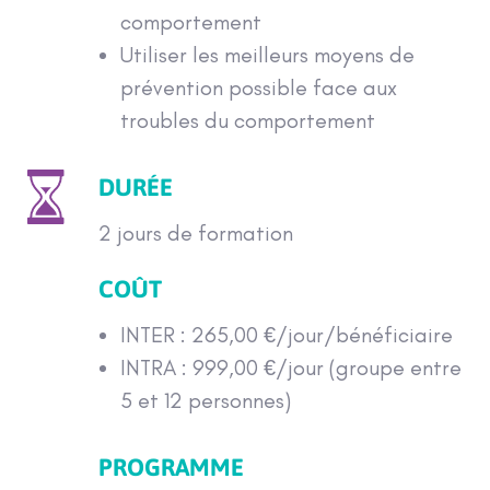
comportement
Utiliser les meilleurs moyens de
prévention possible face aux
troubles du comportement
DURÉE
2 jours de formation
COÛT
INTER : 265,00 €/jour/bénéficiaire
INTRA : 999,00 €/jour (groupe entre
5 et 12 personnes)
PROGRAMME