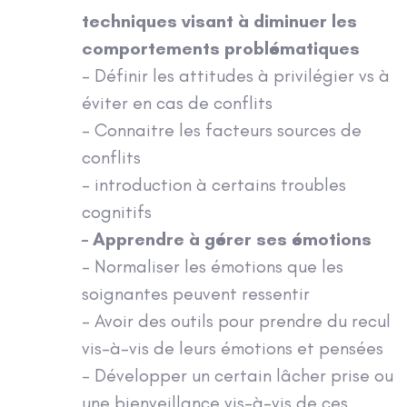
techniques visant à diminuer les
comportements problématiques
– Définir les attitudes à privilégier vs à
éviter en cas de conflits
– Connaitre les facteurs sources de
conflits
– introduction à certains troubles
cognitifs
– Apprendre à gérer ses émotions
– Normaliser les émotions que les
soignantes peuvent ressentir
– Avoir des outils pour prendre du recul
vis-à-vis de leurs émotions et pensées
– Développer un certain lâcher prise ou
une bienveillance vis-à-vis de ces