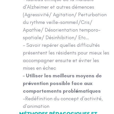
d’Alzheimer et autres démences
(Agressivité/ Agitation/ Perturbation
du rythme veille-sommeil/Cris/
Apathie/ Désorientation temporo-
spatiale/ Désinhibition/ Etc…
– Savoir repérer quelles difficultés
présentent les résidents pour mieux les
accompagner ensuite et éviter les
mises en échec
– Utiliser les meilleurs moyens de
prévention possible face aux
comportements problématiques
-Redéfinition du concept d’activité,
d’animation
MÉTHODES PÉDAGOGIQUES ET