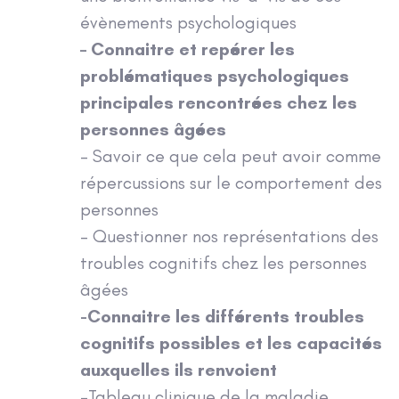
évènements psychologiques
– Connaitre et repérer les
problématiques psychologiques
principales rencontrées chez les
personnes âgées
– Savoir ce que cela peut avoir comme
répercussions sur le comportement des
personnes
– Questionner nos représentations des
troubles cognitifs chez les personnes
âgées
-Connaitre les différents troubles
cognitifs possibles et les capacités
auxquelles ils renvoient
-Tableau clinique de la maladie