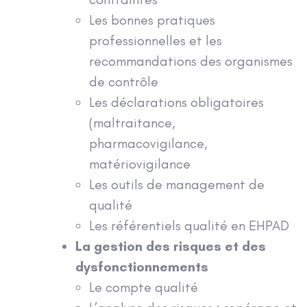
Les bonnes pratiques
professionnelles et les
recommandations des organismes
de contrôle
Les déclarations obligatoires
(maltraitance,
pharmacovigilance,
matériovigilance
Les outils de management de
qualité
Les référentiels qualité en EHPAD
La gestion des risques et des
dysfonctionnements
Le compte qualité