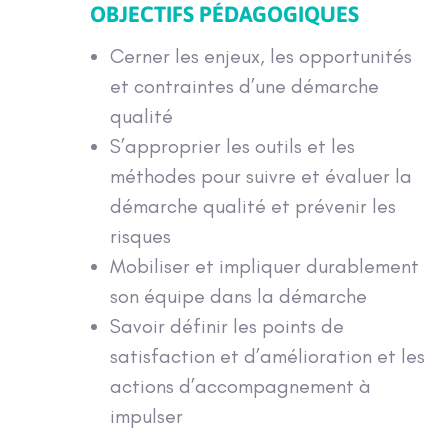
OBJECTIFS PÉDAGOGIQUES
Cerner les enjeux, les opportunités
et contraintes d’une démarche
qualité
S’approprier les outils et les
méthodes pour suivre et évaluer la
démarche qualité et prévenir les
risques
Mobiliser et impliquer durablement
son équipe dans la démarche
Savoir définir les points de
satisfaction et d’amélioration et les
actions d’accompagnement à
impulser