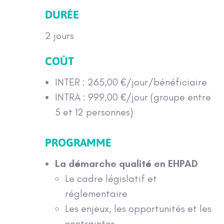
DURÉE
2 jours
COÛT
INTER : 265,00 €/jour/bénéficiaire
INTRA : 999,00 €/jour (groupe entre
5 et 12 personnes)
PROGRAMME
La démarche qualité en EHPAD
Le cadre législatif et
réglementaire
Les enjeux, les opportunités et les
contraintes