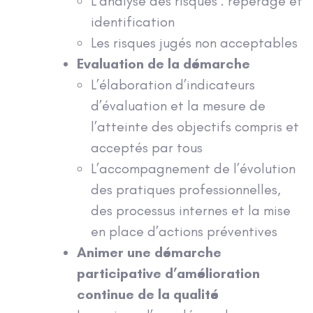
L’analyse des risques : repérage et
identification
Les risques jugés non acceptables
Evaluation de la démarche
L’élaboration d’indicateurs
d’évaluation et la mesure de
l’atteinte des objectifs compris et
acceptés par tous
L’accompagnement de l’évolution
des pratiques professionnelles,
des processus internes et la mise
en place d’actions préventives
Animer une démarche
participative d’amélioration
continue de la qualité