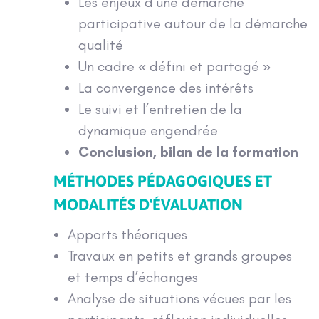
Les enjeux d’une démarche
participative autour de la démarche
qualité
Un cadre « défini et partagé »
La convergence des intérêts
Le suivi et l’entretien de la
dynamique engendrée
Conclusion, bilan de la formation
MÉTHODES PÉDAGOGIQUES ET
MODALITÉS D'ÉVALUATION
Apports théoriques
Travaux en petits et grands groupes
et temps d’échanges
Analyse de situations vécues par les