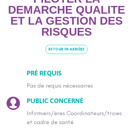
DEMARCHE QUALITE
ET LA GESTION DES
RISQUES
RETOUR EN ARRIÈRE
PRÉ REQUIS
Pas de requis nécessaires
PUBLIC CONCERNÉ
Infirmiers/ères Coordinateurs/trices
et cadre de santé