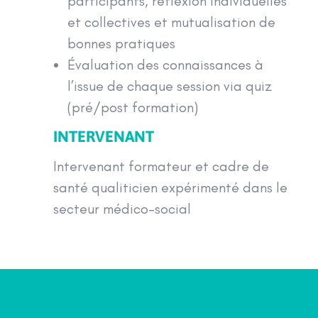
participants, réflexion individuelles
et collectives et mutualisation de
bonnes pratiques
Évaluation des connaissances à
l’issue de chaque session via quiz
(pré/post formation)
INTERVENANT
Intervenant formateur et cadre de
santé qualiticien expérimenté dans le
secteur médico-social